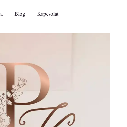
ia
Blog
Kapcsolat