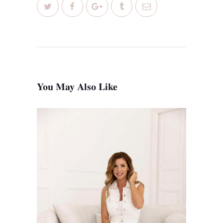
You May Also Like